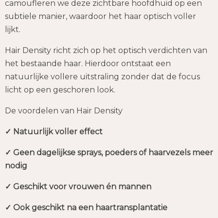
camoufleren we deze zichtbare hoofdhuid op een
subtiele manier, waardoor het haar optisch voller
lijkt.
Hair Density richt zich op het optisch verdichten van
het bestaande haar. Hierdoor ontstaat een
natuurlijke vollere uitstraling zonder dat de focus
licht op een geschoren look.
De voordelen van Hair Density
✓ Natuurlijk voller effect
✓ Geen dagelijkse sprays, poeders of haarvezels meer
nodig
✓ Geschikt voor vrouwen én mannen
✓ Ook geschikt na een haartransplantatie