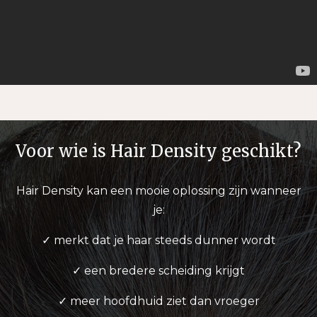
Voor wie is Hair Density geschikt?
Hair Density kan een mooie oplossing zijn wanneer
je:
✓ merkt dat je haar steeds dunner wordt
✓ een bredere scheiding krijgt
✓ meer hoofdhuid ziet dan vroeger