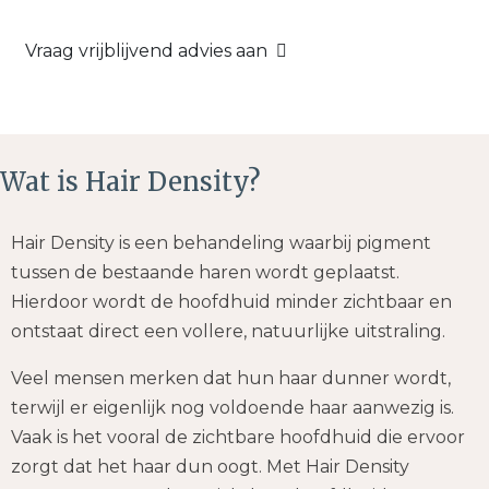
Vraag vrijblijvend advies aan
Wat is Hair Density?
Hair Density is een behandeling waarbij pigment
tussen de bestaande haren wordt geplaatst.
Hierdoor wordt de hoofdhuid minder zichtbaar en
ontstaat direct een vollere, natuurlijke uitstraling.
Veel mensen merken dat hun haar dunner wordt,
terwijl er eigenlijk nog voldoende haar aanwezig is.
Vaak is het vooral de zichtbare hoofdhuid die ervoor
zorgt dat het haar dun oogt. Met Hair Density