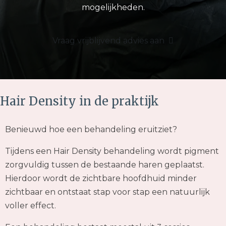
mogelijkheden.
Vraag vrijblijvend advies aan
Hair Density in de praktijk
Benieuwd hoe een behandeling eruitziet?
Tijdens een Hair Density behandeling wordt pigment
zorgvuldig tussen de bestaande haren geplaatst.
Hierdoor wordt de zichtbare hoofdhuid minder
zichtbaar en ontstaat stap voor stap een natuurlijk
voller effect.