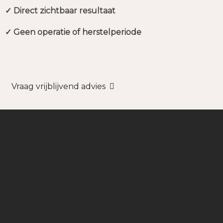
✓ Direct zichtbaar resultaat
✓ Geen operatie of herstelperiode
Vraag vrijblijvend advies