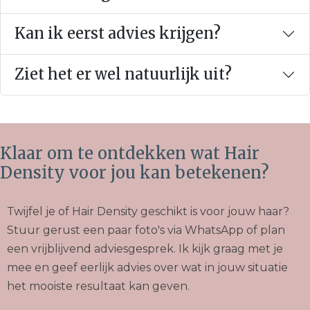
Klaar om te ontdekken wat Hair
Density voor jou kan betekenen?
Twijfel je of Hair Density geschikt is voor jouw haar?
Stuur gerust een paar foto's via WhatsApp of plan
een vrijblijvend adviesgesprek. Ik kijk graag met je
mee en geef eerlijk advies over wat in jouw situatie
het mooiste resultaat kan geven.
Vraag vrijblijvend advies aan