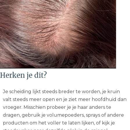
Herken je dit?
Je scheiding lijkt steeds breder te worden, je kruin
valt steeds meer open en je ziet meer hoofdhuid dan
vroeger. Misschien probeer je je haar anders te
dragen, gebruik je volumepoeders, sprays of andere
producten om het voller te laten lijken, of kijk je