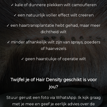
✓ kale of dunnere plekken wilt camoufleren
✓ een natuurlijk voller effect wilt creëren
✓ een haartransplantatie hebt gehad, maar meer
dichtheid wilt
✓ minder afhankelijk wilt zijn van sprays, poeders
of haarvezels
✓ geen haarstukje of operatie wilt
Twijfel je of Hair Density geschikt is voor
jou?
Stuur gerust een foto via WhatsApp. Ik kijk graag
met je mee en geef je eerlijk advies over de