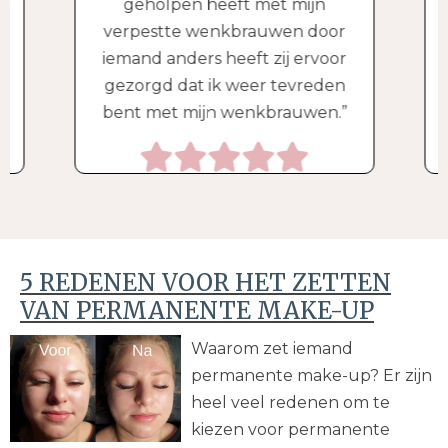
er
geholpen heeft met mijn
verpestte wenkbrauwen door
iemand anders heeft zij ervoor
gezorgd dat ik weer tevreden
bent met mijn wenkbrauwen.
5 REDENEN VOOR HET ZETTEN
VAN PERMANENTE MAKE-UP
Waarom zet iemand
permanente make-up? Er zijn
heel veel redenen om te
kiezen voor permanente