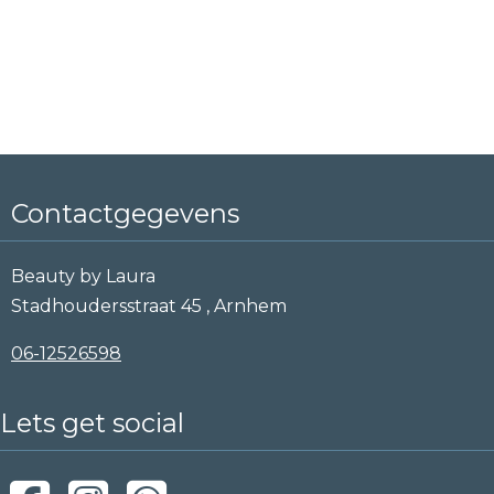
Contactgegevens
Beauty by Laura
Stadhoudersstraat 45 , Arnhem
06-12526598
Lets get social